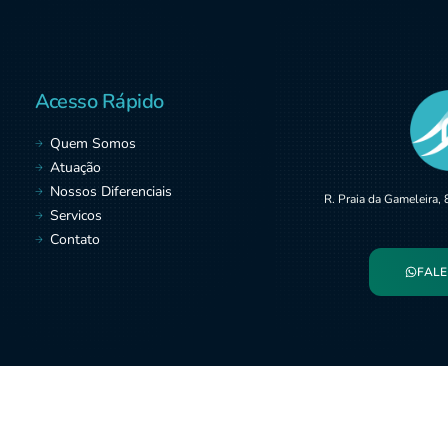
Acesso Rápido
Quem Somos
Atuação
Nossos Diferenciais
R. Praia da Gameleira,
Servicos
Contato
FALE